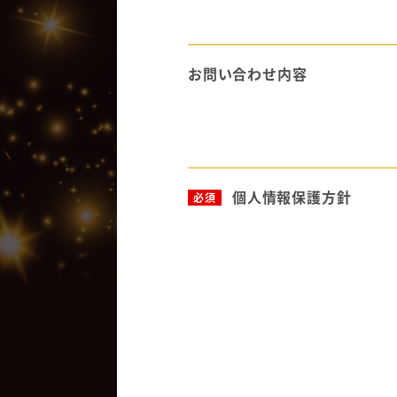
お問い合わせ内容
個人情報保護方針
必須