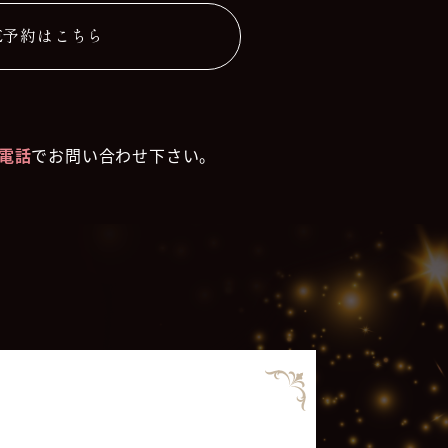
E予約はこちら
電話
でお問い合わせ下さい。