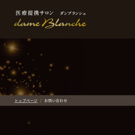
トップページ
お問い合わせ