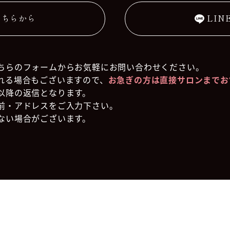
こちらから
LIN
ちらのフォームからお気軽にお問い合わせください。
れる場合もございますので、
お急ぎの方は直接サロンまでお
以降の返信となります。
前・アドレスをご入力下さい。
ない場合がございます。