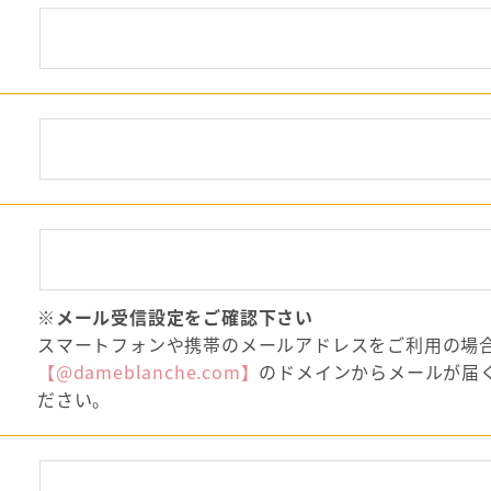
※メール受信設定をご確認下さい
スマートフォンや携帯のメールアドレスをご利用の場
【@dameblanche.com】
のドメインからメールが届
ださい。