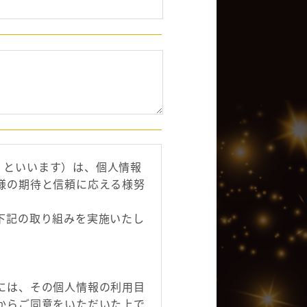
店」といいます）は、個人情報
様の期待と信頼に応える様努
下記の取り組みを実施いたし
には、その個人情報の利用目
からご同意をいただいた上で