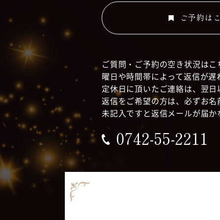
ご予約は
ご質問・ご予約の空き状況はこ
曜日や時間帯によって返信が遅
定休日に頂いたご連絡は、翌日
返信をご希望の方は、必ずお名
未記入ですと返信メールが届か
0742-55-2211