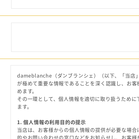
dameblanche（ダンブランシェ）（以下、「当
が極めて重要な情報であることを深く認識し、お客
めます。
その一環として、個人情報を適切に取り扱うために
ます。
1. 個人情報の利用目的の提示
当店は、お客様からの個人情報の提供が必要な場合
的やお問い合わせの窓口などをお知らせし、お客様