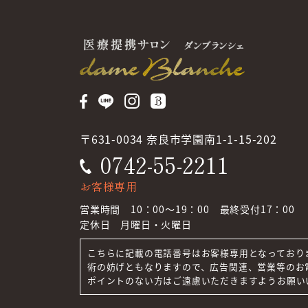
〒631-0034 奈良市学園南1-1-15-202
0742-55-2211
お客様専用
営業時間 10：00～19：00 最終受付17：00
定休日 月曜日・火曜日
こちらに記載の電話番号は
お客様専用となっており
術の妨げともなりますので、
広告関連、営業等のお
ポイントのない方はご遠慮いただきますよう
お願い