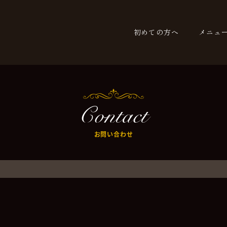
初めての方へ
メニュ
Contact
お問い合わせ