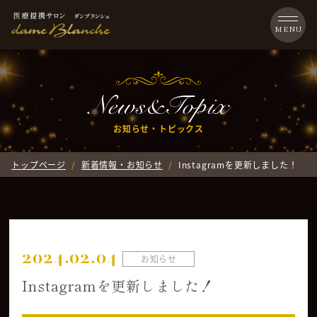
News&Topix
お知らせ・トピックス
トップページ
新着情報・お知らせ
Instagramを更新しました！
2024.02.04
お知らせ
Instagramを更新しました！