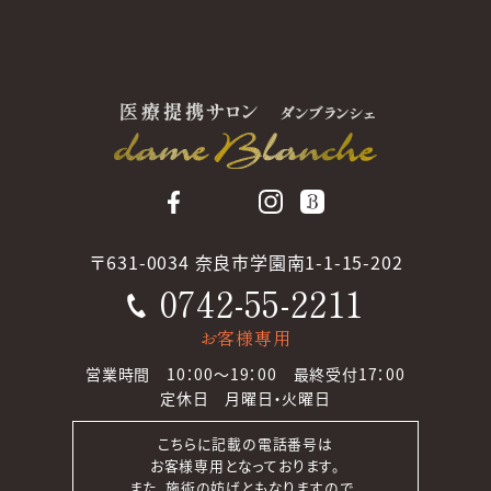
〒631-0034 奈良市学園南1-1-15-202
0742-55-2211
お客様専用
営業時間 10：00～19：00 最終受付17：00
定休日 月曜日・火曜日
こちらに記載の電話番号は
お客様専用となっております。
また、施術の妨げともなりますので、