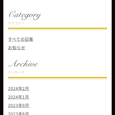
Category
カテゴリー
すべての記事
お知らせ
Archive
アーカイブ
2024年2月
2024年1月
2023年9月
2023年8月