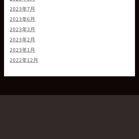
2023年7月
2023年6月
2023年3月
2023年2月
2023年1月
2022年12月