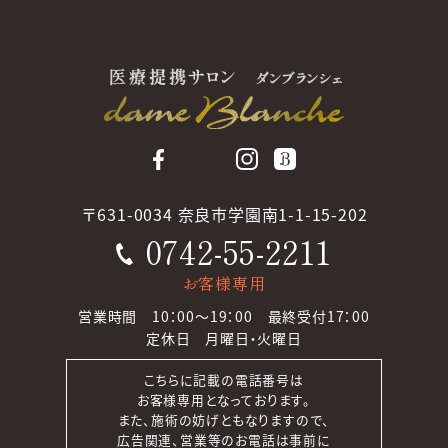
〒631-0034 奈良市学園南1-1-15-202
0742-55-2211
お客様専用
営業時間 10：00～19：00 最終受付17：00
定休日 月曜日・火曜日
こちらに記載の電話番号は
お客様専用となっております。
また、施術の妨げともなりますので、
広告関連、営業等のお電話は事前に