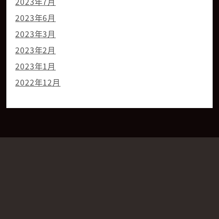
2023年7月
2023年6月
2023年3月
2023年2月
2023年1月
2022年12月