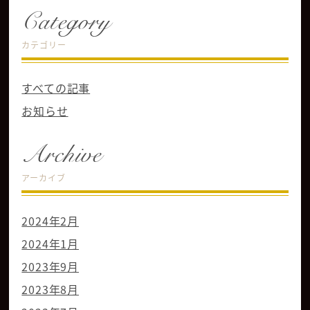
Category
カテゴリー
すべての記事
お知らせ
Archive
アーカイブ
2024年2月
2024年1月
2023年9月
2023年8月