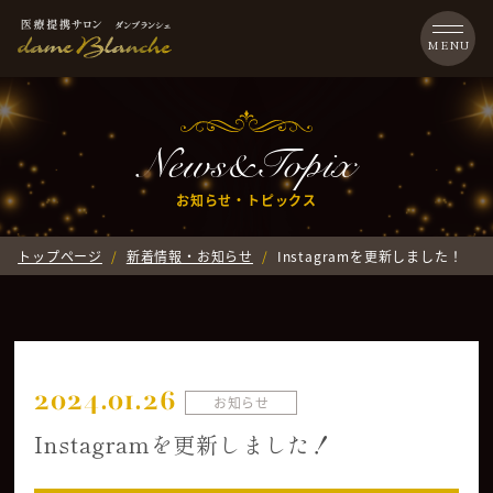
News&Topix
お知らせ・トピックス
トップページ
新着情報・お知らせ
Instagramを更新しました！
2024.01.26
お知らせ
Instagramを更新しました！