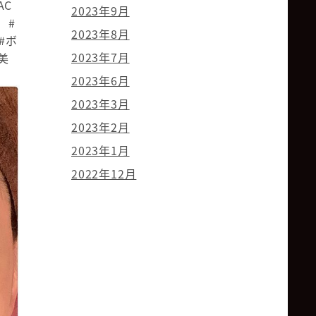
AC
2023年9月
 #
2023年8月
#ボ
2023年7月
美
2023年6月
2023年3月
2023年2月
2023年1月
2022年12月