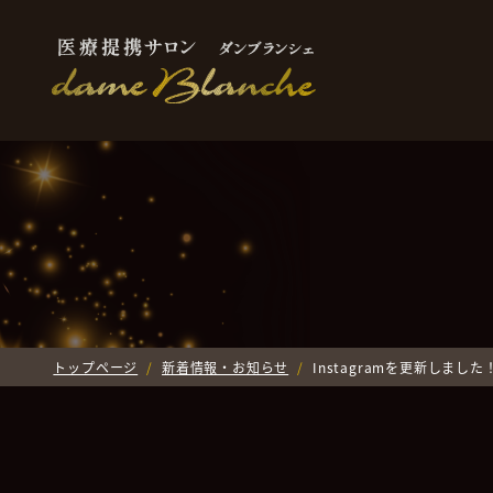
トップページ
新着情報・お知らせ
Instagramを更新しました