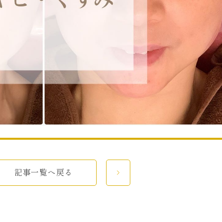
記事一覧へ戻る