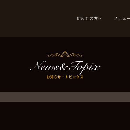
初めての方へ
メニュ
News&Topix
お知らせ・トピックス
！