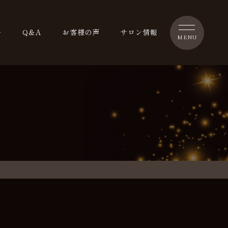
ー
Q＆A
お客様の声
サロン情報