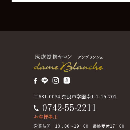
〒631-0034 奈良市学園南1-1-15-202
0742-55-2211
お客様専用
営業時間 10：00～19：00 最終受付17：00