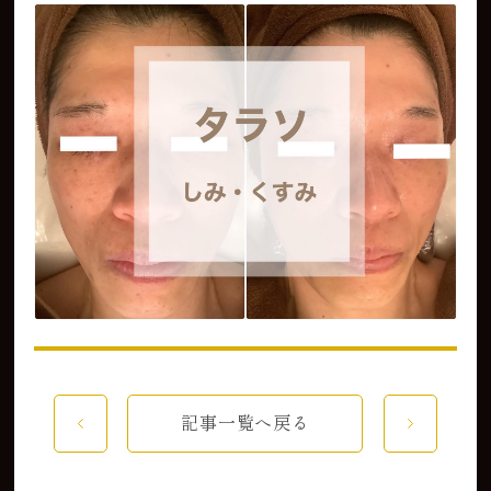
記事一覧へ戻る