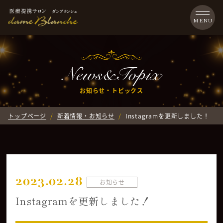
News&Topix
お知らせ・トピックス
トップページ
新着情報・お知らせ
Instagramを更新しました！
2023.02.28
お知らせ
Instagramを更新しました！