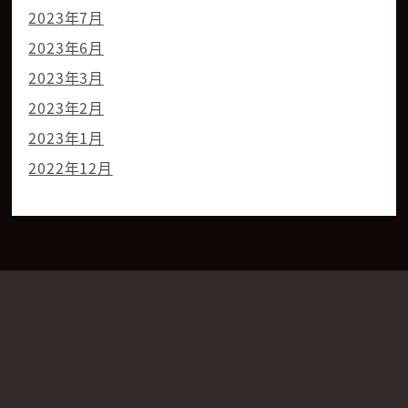
2023年7月
2023年6月
2023年3月
2023年2月
2023年1月
2022年12月