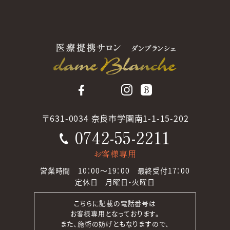
〒631-0034 奈良市学園南1-1-15-202
0742-55-2211
お客様専用
営業時間 10：00～19：00 最終受付17：00
定休日 月曜日・火曜日
こちらに記載の電話番号は
お客様専用となっております。
また、施術の妨げともなりますので、