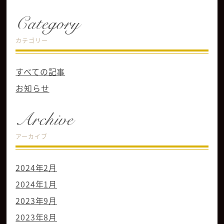
Category
カテゴリー
すべての記事
お知らせ
Archive
アーカイブ
2024年2月
2024年1月
2023年9月
2023年8月