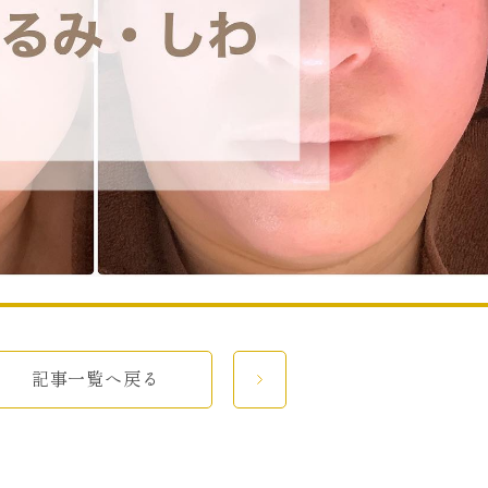
記事一覧へ戻る